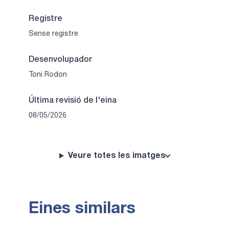
Registre
Sense registre
Desenvolupador
Toni Rodon
Última revisió de l'eina
08/05/2026
Veure totes les imatges
Eines similars