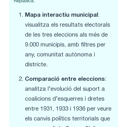
República.
Mapa interactiu municipal
:
visualitza els resultats electorals
de les tres eleccions als més de
9.000 municipis, amb filtres per
any, comunitat autònoma i
districte.
Comparació entre eleccions
:
analitza l’evolució del suport a
coalicions d’esquerres i dretes
entre 1931, 1933 i 1936 per veure
els canvis polítics territorials que