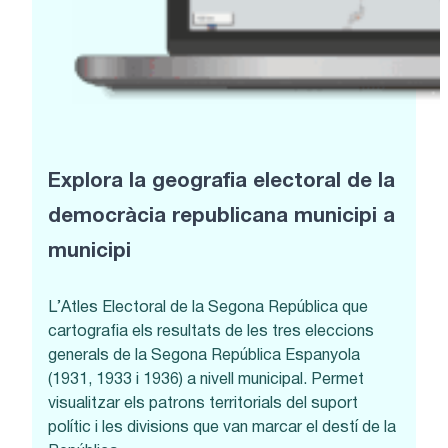
Explora la geografia electoral de la
democràcia republicana municipi a
municipi
L’Atles Electoral de la Segona República que
cartografia els resultats de les tres eleccions
generals de la Segona República Espanyola
(1931, 1933 i 1936) a nivell municipal. Permet
visualitzar els patrons territorials del suport
polític i les divisions que van marcar el destí de la