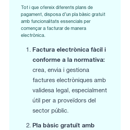
Tot i que ofereix diferents plans de
pagament, disposa d’un pla bàsic gratuït
amb funcionalitats essencials per
començar a facturar de manera
electrònica.
Factura electrònica fàcil i
conforme a la normativa:
crea, envia i gestiona
factures electròniques amb
validesa legal, especialment
útil per a proveïdors del
sector públic.
Pla bàsic gratuït amb