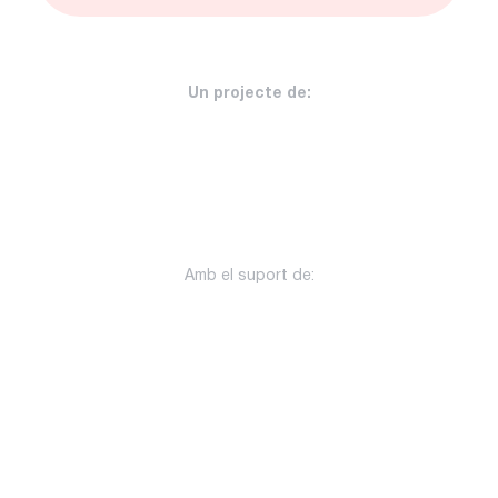
Un projecte de:
Amb el suport de: