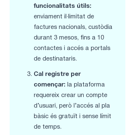
funcionalitats útils:
enviament il·limitat de
factures nacionals, custòdia
durant 3 mesos, fins a 10
contactes i accés a portals
de destinataris.
Cal registre per
començar:
la plataforma
requereix crear un compte
d’usuari, però l’accés al pla
bàsic és gratuït i sense límit
de temps.