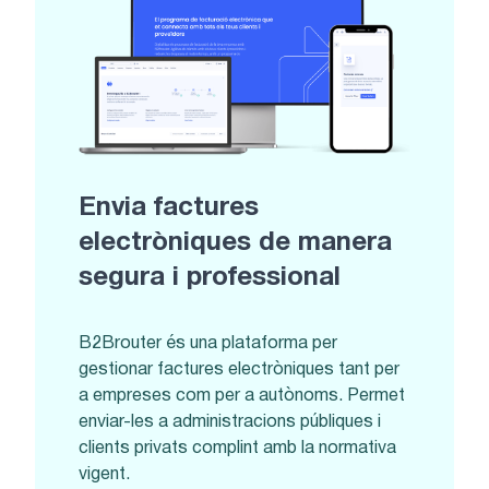
Envia factures
electròniques de manera
segura i professional
B2Brouter és una plataforma per
gestionar factures electròniques tant per
a empreses com per a autònoms. Permet
enviar-les a administracions públiques i
clients privats complint amb la normativa
vigent.