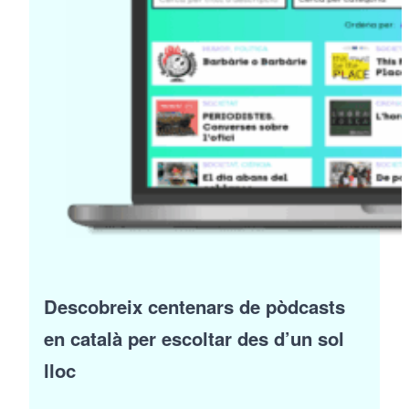
Descobreix centenars de pòdcasts
en català per escoltar des d’un sol
lloc