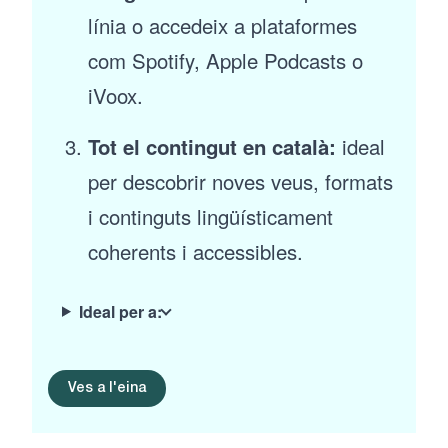
línia o accedeix a plataformes
com Spotify, Apple Podcasts o
iVoox.
Tot el contingut en català:
ideal
per descobrir noves veus, formats
i continguts lingüísticament
coherents i accessibles.
Ideal per a:
Ves a l'eina