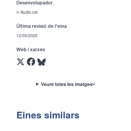
Desenvolupador
© Audio.cat
Última revisió de l'eina
12/05/2025
Web i xarxes
Veure totes les imatges
Eines similars