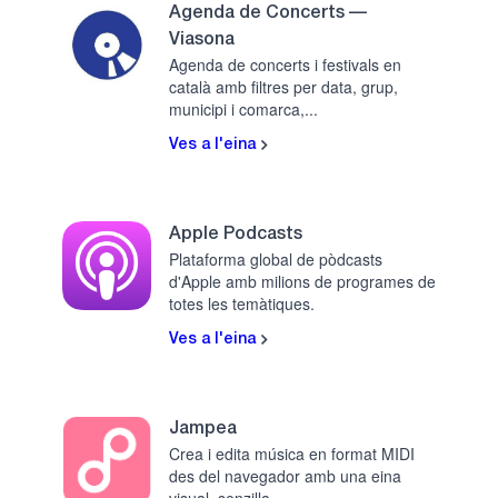
Agenda de Concerts —
Viasona
Agenda de concerts i festivals en
català amb filtres per data, grup,
municipi i comarca,...
Ves a l'eina
Apple Podcasts
Plataforma global de pòdcasts
d'Apple amb milions de programes de
totes les temàtiques.
Ves a l'eina
Jampea
Crea i edita música en format MIDI
des del navegador amb una eina