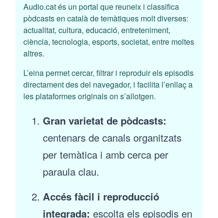
Audio.cat és un portal que reuneix i classifica
pòdcasts en català de temàtiques molt diverses:
actualitat, cultura, educació, entreteniment,
ciència, tecnologia, esports, societat, entre moltes
altres.
L’eina permet cercar, filtrar i reproduir els episodis
directament des del navegador, i facilita l’enllaç a
les plataformes originals on s’allotgen.
Gran varietat de pòdcasts:
centenars de canals organitzats
per temàtica i amb cerca per
paraula clau.
Accés fàcil i reproducció
integrada:
escolta els episodis en