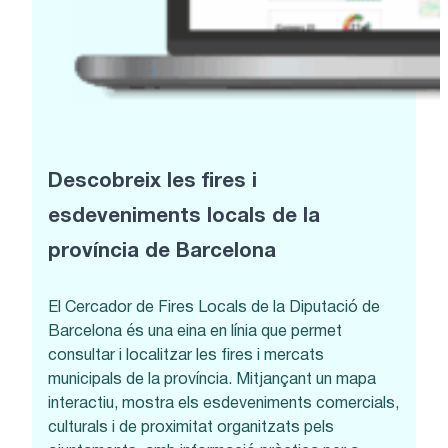
Descobreix les fires i
esdeveniments locals de la
província de Barcelona
El Cercador de Fires Locals de la Diputació de
Barcelona és una eina en línia que permet
consultar i localitzar les fires i mercats
municipals de la província. Mitjançant un mapa
interactiu, mostra els esdeveniments comercials,
culturals i de proximitat organitzats pels