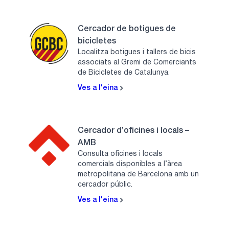
Cercador de botigues de
bicicletes
Localitza botigues i tallers de bicis
associats al Gremi de Comerciants
de Bicicletes de Catalunya.
Ves a l'eina
Cercador d’oficines i locals –
AMB
Consulta oficines i locals
comercials disponibles a l’àrea
metropolitana de Barcelona amb un
cercador públic.
Ves a l'eina