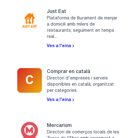
Just Eat
Plataforma de lliurament de menjar
a domicili amb milers de
restaurants, seguiment en temps
real...
Ves a l'eina
Comprar en català
Directori d'empreses i serveis
disponibles en català, organitzat
per categories.
Ves a l'eina
Mercarium
Directori de comerços locals de les