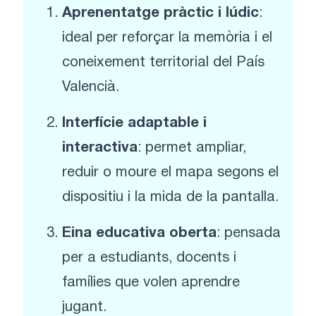
Aprenentatge pràctic i lúdic
:
ideal per reforçar la memòria i el
coneixement territorial del País
Valencià.
Interfície adaptable i
interactiva
: permet ampliar,
reduir o moure el mapa segons el
dispositiu i la mida de la pantalla.
Eina educativa oberta
: pensada
per a estudiants, docents i
famílies que volen aprendre
jugant.