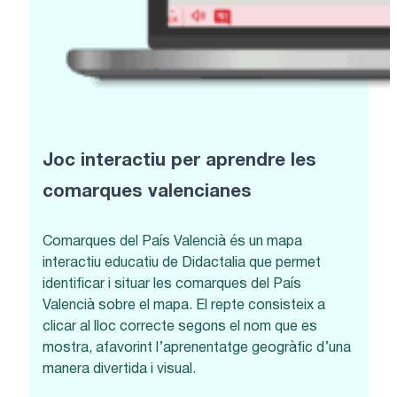
Joc interactiu per aprendre les
comarques valencianes
Comarques del País Valencià és un mapa
interactiu educatiu de Didactalia que permet
identificar i situar les comarques del País
Valencià sobre el mapa. El repte consisteix a
clicar al lloc correcte segons el nom que es
mostra, afavorint l’aprenentatge geogràfic d’una
manera divertida i visual.