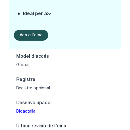
Ideal per a:
Ves a l'eina
Model d'accés
Gratuït
Registre
Registre opcional
Desenvolupador
Didactalia
Última revisió de l'eina