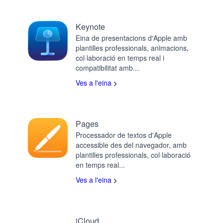
Keynote
Eina de presentacions d'Apple amb
plantilles professionals, animacions,
col·laboració en temps real i
compatibilitat amb...
Ves a l'eina
Pages
Processador de textos d'Apple
accessible des del navegador, amb
plantilles professionals, col·laboració
en temps real...
Ves a l'eina
iCloud