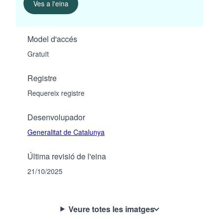
Ves a l'eina
Model d'accés
Gratuït
Registre
Requereix registre
Desenvolupador
Generalitat de Catalunya
Última revisió de l'eina
21/10/2025
Veure totes les imatges