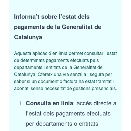
Informa’t sobre l’estat dels
pagaments de la Generalitat de
Catalunya
Aquesta aplicació en línia permet consultar l’estat
de determinats pagaments efectuats pels
departaments i entitats de la Generalitat de
Catalunya. Ofereix una via senzilla i segura per
saber si un document o factura ha estat tramitat i
abonat, sense necessitat de gestions presencials.
Consulta en línia
: accés directe a
l’estat dels pagaments efectuats
per departaments o entitats