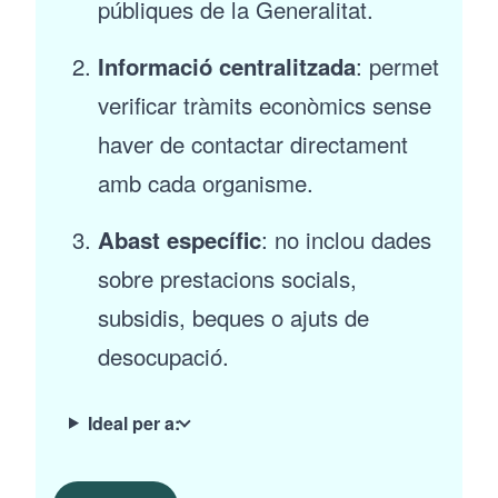
públiques de la Generalitat.
Informació centralitzada
: permet
verificar tràmits econòmics sense
haver de contactar directament
amb cada organisme.
Abast específic
: no inclou dades
sobre prestacions socials,
subsidis, beques o ajuts de
desocupació.
Ideal per a: