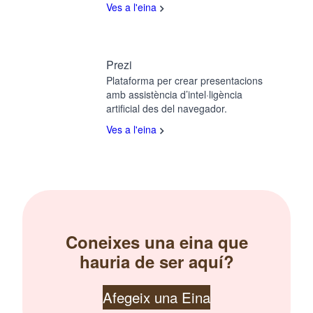
Ves a l'eina
Prezi
Plataforma per crear presentacions
amb assistència d’intel·ligència
artificial des del navegador.
Ves a l'eina
Coneixes una eina que
hauria de ser aquí?
Afegeix una Eina