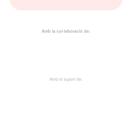
Amb la col·laboració de:
Amb el suport de: