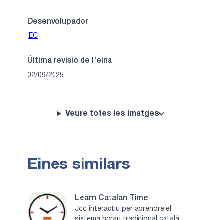
Desenvolupador
IEC
Última revisió de l'eina
02/09/2025
Veure totes les imatges
Eines similars
Learn Catalan Time
Joc interactiu per aprendre el
sistema horari tradicional català,