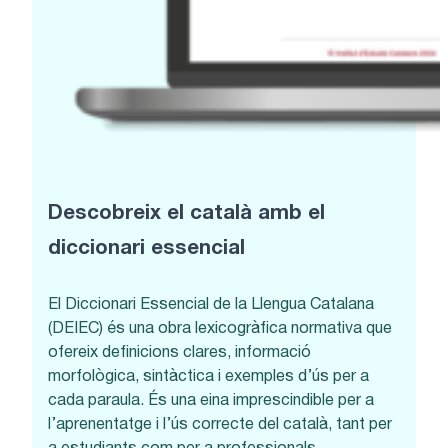
Descobreix el català amb el
diccionari essencial
El Diccionari Essencial de la Llengua Catalana
(DEIEC) és una obra lexicogràfica normativa que
ofereix definicions clares, informació
morfològica, sintàctica i exemples d’ús per a
cada paraula. És una eina imprescindible per a
l’aprenentatge i l’ús correcte del català, tant per