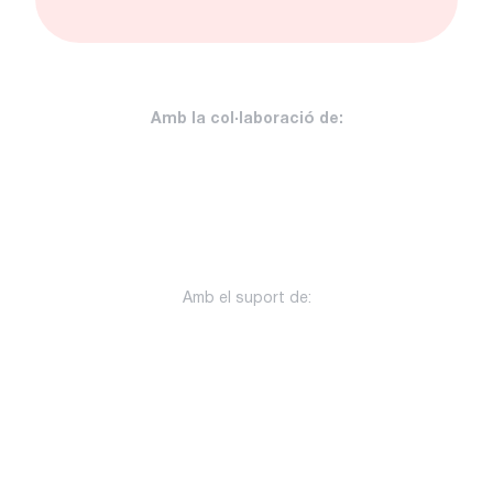
Amb la col·laboració de:
Amb el suport de: