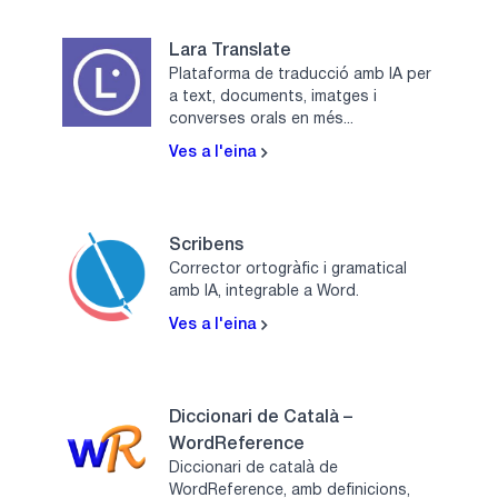
Lara Translate
Plataforma de traducció amb IA per
a text, documents, imatges i
converses orals en més...
Ves a l'eina
Scribens
Corrector ortogràfic i gramatical
amb IA, integrable a Word.
Ves a l'eina
Diccionari de Català –
WordReference
Diccionari de català de
WordReference, amb definicions,