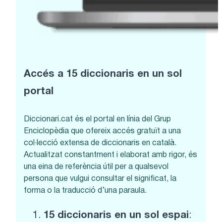
Accés a 15 diccionaris en un sol
portal
Diccionari.cat és el portal en línia del Grup
Enciclopèdia que ofereix accés gratuït a una
col·lecció extensa de diccionaris en català.
Actualitzat constantment i elaborat amb rigor, és
una eina de referència útil per a qualsevol
persona que vulgui consultar el significat, la
forma o la traducció d’una paraula.
15 diccionaris en un sol espai
: