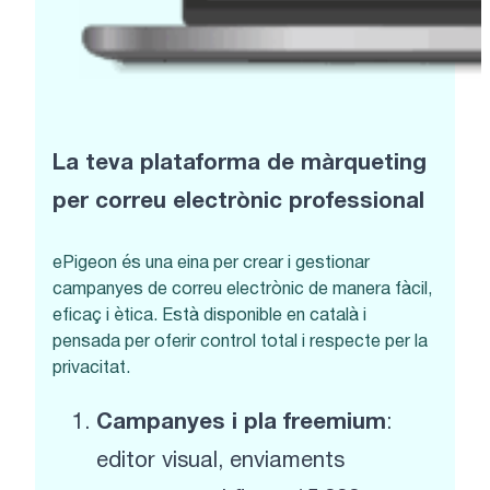
La teva plataforma de màrqueting
per correu electrònic professional
ePigeon és una eina per crear i gestionar
campanyes de correu electrònic de manera fàcil,
eficaç i ètica. Està disponible en català i
pensada per oferir control total i respecte per la
privacitat.
Campanyes i pla freemium
:
editor visual, enviaments