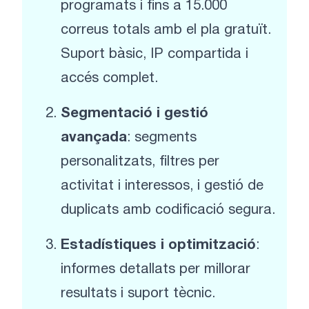
programats i fins a 15.000
correus totals amb el pla gratuït.
Suport bàsic, IP compartida i
accés complet.
Segmentació i gestió
avançada
: segments
personalitzats, filtres per
activitat i interessos, i gestió de
duplicats amb codificació segura.
Estadístiques i optimització
:
informes detallats per millorar
resultats i suport tècnic.