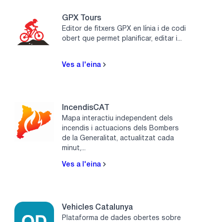
GPX Tours
Editor de fitxers GPX en línia i de codi
obert que permet planificar, editar i...
Ves a l'eina
IncendisCAT
Mapa interactiu independent dels
incendis i actuacions dels Bombers
de la Generalitat, actualitzat cada
minut,...
Ves a l'eina
Vehicles Catalunya
Plataforma de dades obertes sobre