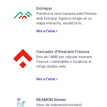
Entrepyr
Planifica la teva travessa pels Pirineus
amb Entrepyr. Explora refugis en un
mapa interactiu, visualitza'ls...
Ves a l'eina
Cercador d’Itineraris Frescos
Eina de l'AMB per calcular itineraris
frescos i caminables o localitzar el
refugi climàtic més...
Ves a l'eina
BEAMON Viewer
Visor de videomonitorització