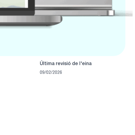
Última revisió de l'eina
09/02/2026