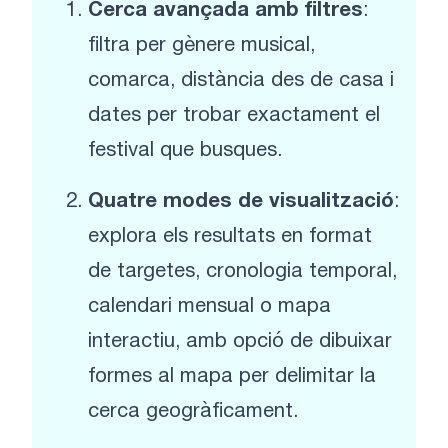
Cerca avançada amb filtres
:
filtra per gènere musical,
comarca, distància des de casa i
dates per trobar exactament el
festival que busques.
Quatre modes de visualització
:
explora els resultats en format
de targetes, cronologia temporal,
calendari mensual o mapa
interactiu, amb opció de dibuixar
formes al mapa per delimitar la
cerca geogràficament.