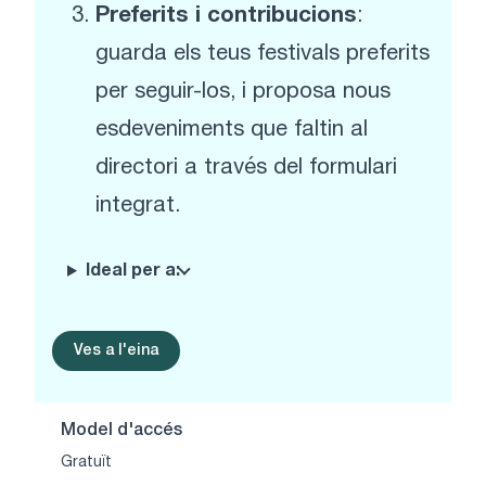
Preferits i contribucions
:
guarda els teus festivals preferits
per seguir-los, i proposa nous
esdeveniments que faltin al
directori a través del formulari
integrat.
Ideal per a:
Ves a l'eina
Model d'accés
Gratuït