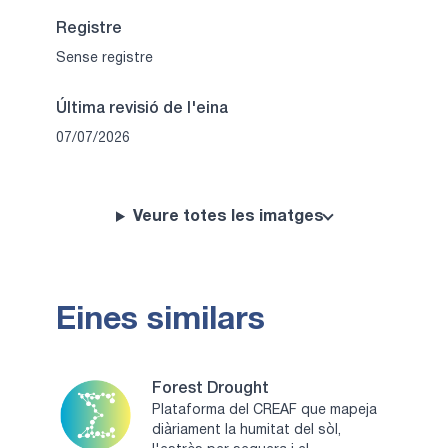
Registre
Sense registre
Última revisió de l'eina
07/07/2026
Veure totes les imatges
Eines similars
Forest Drought
Plataforma del CREAF que mapeja
diàriament la humitat del sòl,