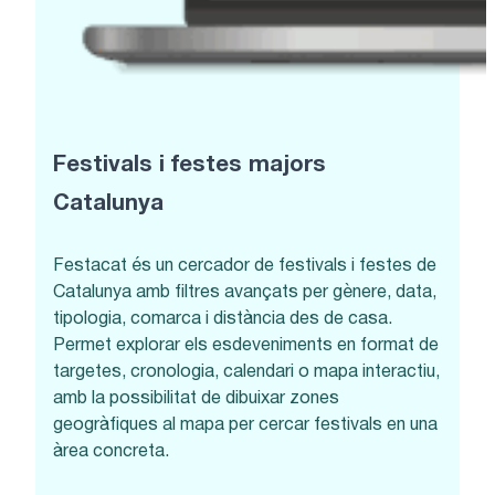
Festivals i festes majors
Catalunya
Festacat és un cercador de festivals i festes de
Catalunya amb filtres avançats per gènere, data,
tipologia, comarca i distància des de casa.
Permet explorar els esdeveniments en format de
targetes, cronologia, calendari o mapa interactiu,
amb la possibilitat de dibuixar zones
geogràfiques al mapa per cercar festivals en una
àrea concreta.