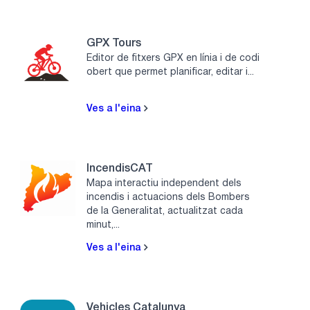
GPX Tours
Editor de fitxers GPX en línia i de codi
obert que permet planificar, editar i...
Ves a l'eina
IncendisCAT
Mapa interactiu independent dels
incendis i actuacions dels Bombers
de la Generalitat, actualitzat cada
minut,...
Ves a l'eina
Vehicles Catalunya