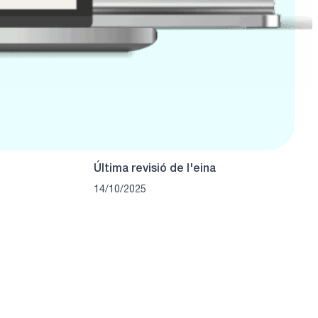
Última revisió de l'eina
14/10/2025