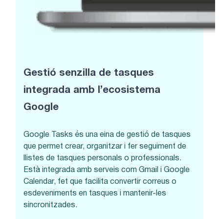
Gestió senzilla de tasques
integrada amb l’ecosistema
Google
Google Tasks és una eina de gestió de tasques
que permet crear, organitzar i fer seguiment de
llistes de tasques personals o professionals.
Està integrada amb serveis com Gmail i Google
Calendar, fet que facilita convertir correus o
esdeveniments en tasques i mantenir-les
sincronitzades.