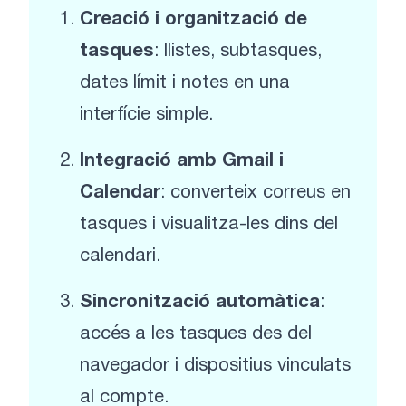
Creació i organització de
tasques
: llistes, subtasques,
dates límit i notes en una
interfície simple.
Integració amb Gmail i
Calendar
: converteix correus en
tasques i visualitza-les dins del
calendari.
Sincronització automàtica
:
accés a les tasques des del
navegador i dispositius vinculats
al compte.