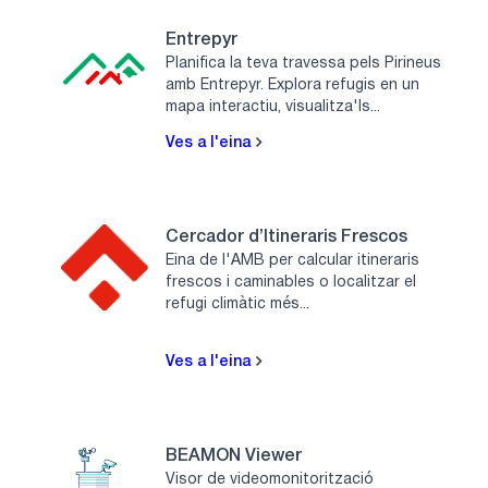
Entrepyr
Planifica la teva travessa pels Pirineus
amb Entrepyr. Explora refugis en un
mapa interactiu, visualitza'ls...
Ves a l'eina
Cercador d’Itineraris Frescos
Eina de l'AMB per calcular itineraris
frescos i caminables o localitzar el
refugi climàtic més...
Ves a l'eina
BEAMON Viewer
Visor de videomonitorització