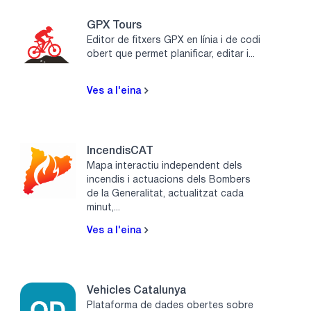
GPX Tours
Editor de fitxers GPX en línia i de codi
obert que permet planificar, editar i...
Ves a l'eina
IncendisCAT
Mapa interactiu independent dels
incendis i actuacions dels Bombers
de la Generalitat, actualitzat cada
minut,...
Ves a l'eina
Vehicles Catalunya
Plataforma de dades obertes sobre