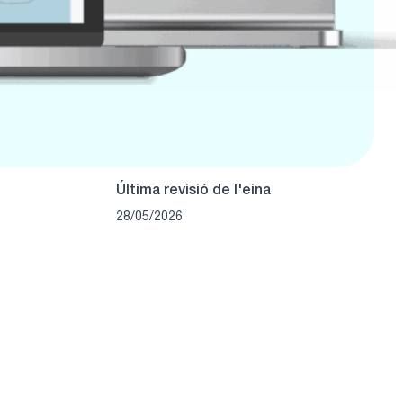
Última revisió de l'eina
28/05/2026