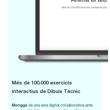
Més de 100.000 exercicis
interactius de Dibuix Tècnic
Mongge
és una eina digital col·laborativa amb