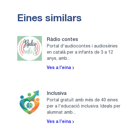
Eines similars
Ràdio contes
Portal d'audiocontes i audiosèries
en català per a infants de 3 a 12
anys, amb...
Ves a l'eina
Inclusiva
Portal gratuït amb més de 40 eines
per a l'educació inclusiva. Ideals per
alumnat amb...
Ves a l'eina