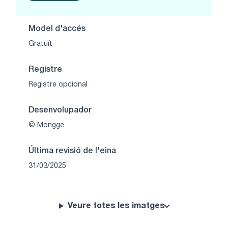
Model d'accés
Gratuït
Registre
Registre opcional
Desenvolupador
© Mongge
Última revisió de l'eina
31/03/2025
Veure totes les imatges