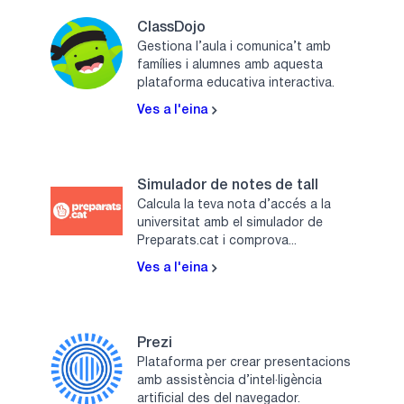
ClassDojo
Gestiona l’aula i comunica’t amb
famílies i alumnes amb aquesta
plataforma educativa interactiva.
Ves a l'eina
Simulador de notes de tall
Calcula la teva nota d’accés a la
universitat amb el simulador de
Preparats.cat i comprova...
Ves a l'eina
Prezi
Plataforma per crear presentacions
amb assistència d’intel·ligència
artificial des del navegador.