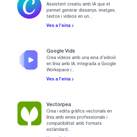
Assistent creatiu amb IA que et
permet generar dissenys, imatges,
textos i vídeos en un...
Ves a l'eina
Google Vids
Crea vídeos amb una eina d’edició
en línia amb IA, integrada a Google
Workspace i...
Ves a l'eina
Vectorpea
Crea i edita gràfics vectorials en
línia amb eines professionals i
compatibilitat amb formats
estàndard...