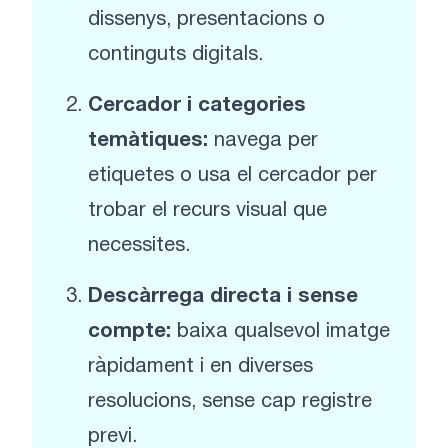
dissenys, presentacions o
continguts digitals.
Cercador i categories
temàtiques:
navega per
etiquetes o usa el cercador per
trobar el recurs visual que
necessites.
Descàrrega directa i sense
compte:
baixa qualsevol imatge
ràpidament i en diverses
resolucions, sense cap registre
previ.