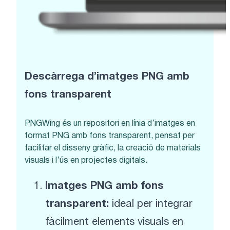
Descàrrega d’imatges PNG amb
fons transparent
PNGWing és un repositori en línia d’imatges en
format PNG amb fons transparent, pensat per
facilitar el disseny gràfic, la creació de materials
visuals i l’ús en projectes digitals.
Imatges PNG amb fons
transparent:
ideal per integrar
fàcilment elements visuals en