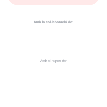
Amb la col·laboració de:
Amb el suport de: