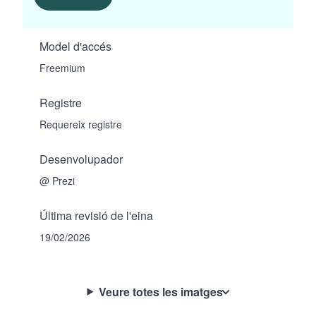
Model d'accés
Freemium
Registre
Requereix registre
Desenvolupador
@ Prezi
Última revisió de l'eina
19/02/2026
Veure totes les imatges