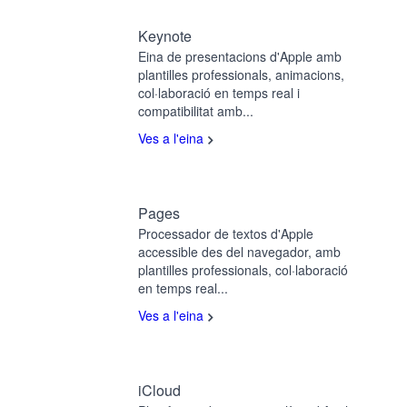
Keynote
Eina de presentacions d'Apple amb
plantilles professionals, animacions,
col·laboració en temps real i
compatibilitat amb...
Ves a l'eina
Pages
Processador de textos d'Apple
accessible des del navegador, amb
plantilles professionals, col·laboració
en temps real...
Ves a l'eina
iCloud