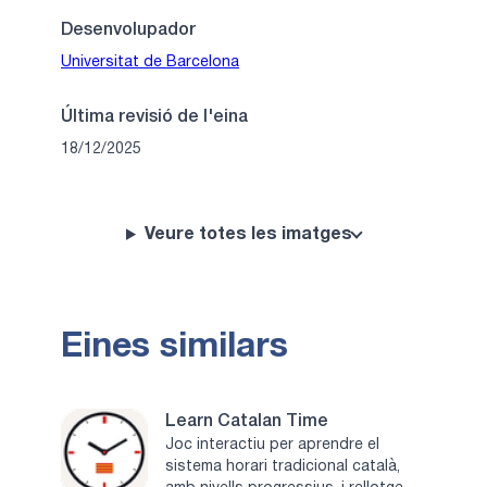
Desenvolupador
Universitat de Barcelona
Última revisió de l'eina
18/12/2025
Veure totes les imatges
Eines similars
Learn Catalan Time
Joc interactiu per aprendre el
sistema horari tradicional català,