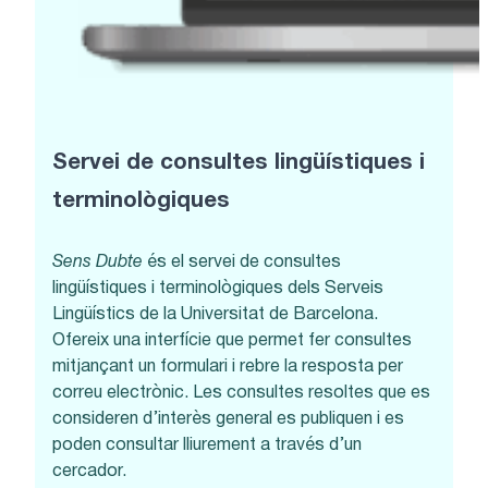
Servei de consultes lingüístiques i
terminològiques
Sens Dubte
és el servei de consultes
lingüístiques i terminològiques dels Serveis
Lingüístics de la Universitat de Barcelona.
Ofereix una interfície que permet fer consultes
mitjançant un formulari i rebre la resposta per
correu electrònic. Les consultes resoltes que es
consideren d’interès general es publiquen i es
poden consultar lliurement a través d’un
cercador.