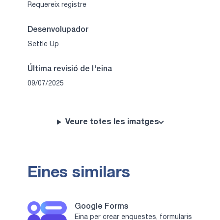
Requereix registre
Desenvolupador
Settle Up
Última revisió de l'eina
09/07/2025
Veure totes les imatges
Eines similars
Google Forms
Eina per crear enquestes, formularis