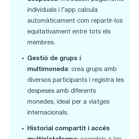
individuals i l’app calcula
automàticament com repartir-los
equitativament entre tots els
membres.
Gestió de grups i
multimoneda
: crea grups amb
diversos participants i registra les
despeses amb diferents
monedes, ideal per a viatges
internacionals.
Historial compartit i accés