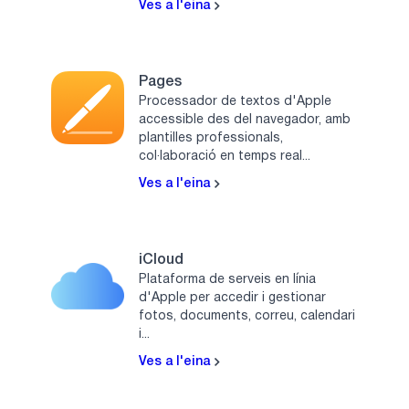
Ves a l'eina
Pages
Processador de textos d'Apple
accessible des del navegador, amb
plantilles professionals,
col·laboració en temps real...
Ves a l'eina
iCloud
Plataforma de serveis en línia
d'Apple per accedir i gestionar
fotos, documents, correu, calendari
i...
Ves a l'eina