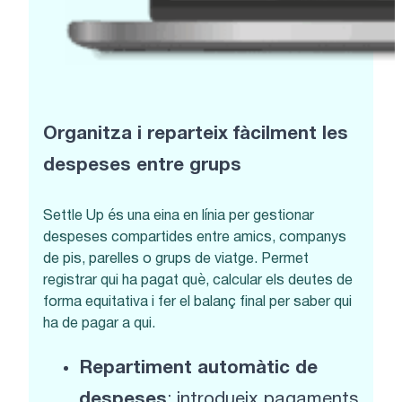
Organitza i reparteix fàcilment les
despeses entre grups
Settle Up és una eina en línia per gestionar
despeses compartides entre amics, companys
de pis, parelles o grups de viatge. Permet
registrar qui ha pagat què, calcular els deutes de
forma equitativa i fer el balanç final per saber qui
ha de pagar a qui.
Repartiment automàtic de
despeses
: introdueix pagaments