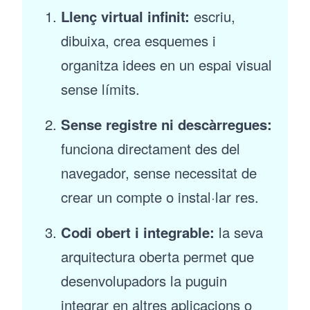
Llenç virtual infinit:
escriu,
dibuixa, crea esquemes i
organitza idees en un espai visual
sense límits.
Sense registre ni descàrregues:
funciona directament des del
navegador, sense necessitat de
crear un compte o instal·lar res.
Codi obert i integrable:
la seva
arquitectura oberta permet que
desenvolupadors la puguin
integrar en altres aplicacions o