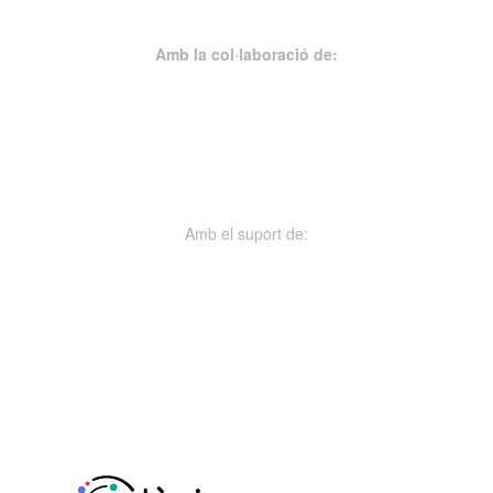
Amb la col·laboració de:
Amb el suport de: