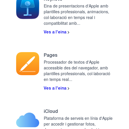
Eina de presentacions d'Apple amb
plantilles professionals, animacions,
col·laboració en temps real i
compatibilitat amb...
Ves a l'eina
Pages
Processador de textos d'Apple
accessible des del navegador, amb
plantilles professionals, col·laboració
en temps real...
Ves a l'eina
iCloud
Plataforma de serveis en línia d'Apple
per accedir i gestionar fotos,