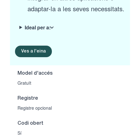
adaptar-la a les seves necessitats.
Ideal per a:
Ves a l'eina
Model d'accés
Gratuït
Registre
Registre opcional
Codi obert
Sí