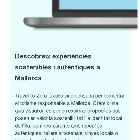
Descobreix experiències
sostenibles i autèntiques a
Mallorca
Travel to Zero és una eina pensada per fomentar
el turisme responsable a Mallorca. Ofereix una
guia visual on es poden explorar propostes que
posen en valor la sostenibilitat i la identitat local
de l’illa, com restaurants amb receptes
autèntiques, tallers artesanals, vinyes locals o