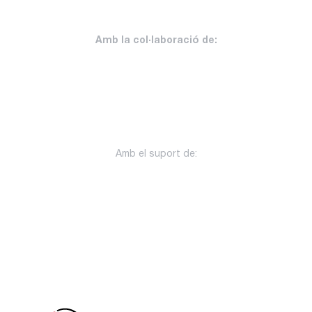
Amb la col·laboració de:
Amb el suport de: