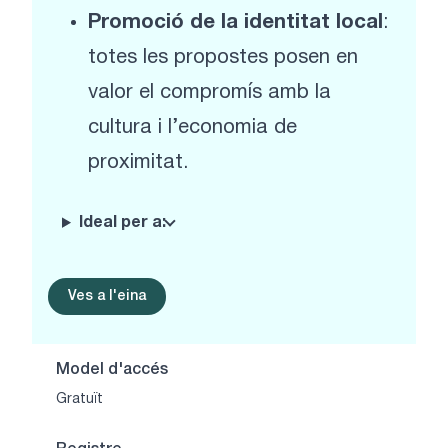
Promoció de la identitat local
:
totes les propostes posen en
valor el compromís amb la
cultura i l’economia de
proximitat.
Ideal per a:
Ves a l'eina
Model d'accés
Gratuït