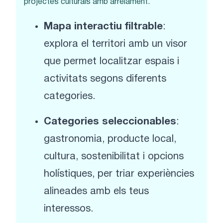
projectes culturals amb arrelament.
Mapa interactiu filtrable
:
explora el territori amb un visor
que permet localitzar espais i
activitats segons diferents
categories.
Categories seleccionables
:
gastronomia, producte local,
cultura, sostenibilitat i opcions
holístiques, per triar experiències
alineades amb els teus
interessos.