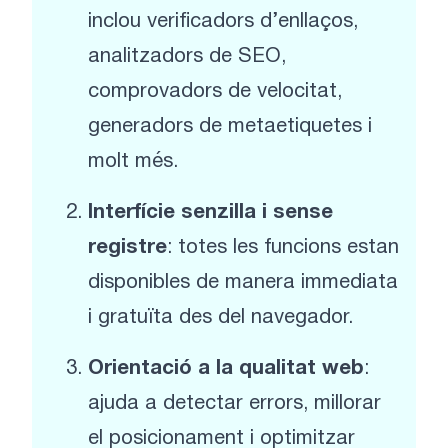
inclou verificadors d’enllaços,
analitzadors de SEO,
comprovadors de velocitat,
generadors de metaetiquetes i
molt més.
Interfície senzilla i sense
registre
: totes les funcions estan
disponibles de manera immediata
i gratuïta des del navegador.
Orientació a la qualitat web
:
ajuda a detectar errors, millorar
el posicionament i optimitzar