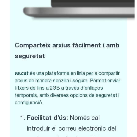
Comparteix arxius fàcilment i amb
seguretat
va.cat
és una plataforma en línia per a compartir
arxius de manera senzilla i segura. Permet enviar
fitxers de fins a 2GB a través d’enllaços
temporals, amb diverses opcions de seguretat i
configuració.
Facilitat d’ús
: Només cal
introduir el correu electrònic del