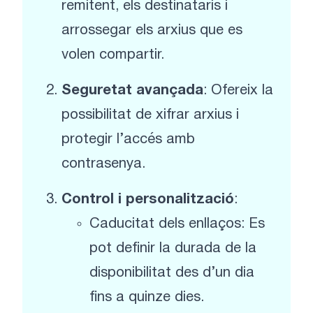
remitent, els destinataris i
arrossegar els arxius que es
volen compartir.
Seguretat avançada
: Ofereix la
possibilitat de xifrar arxius i
protegir l’accés amb
contrasenya.
Control i personalització
:
Caducitat dels enllaços: Es
pot definir la durada de la
disponibilitat des d’un dia
fins a quinze dies.