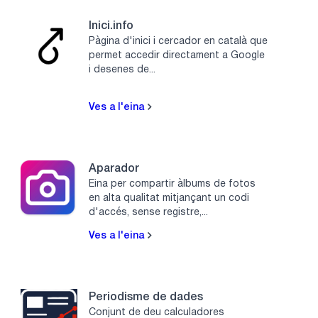
Inici.info
Pàgina d'inici i cercador en català que
permet accedir directament a Google
i desenes de...
Ves a l'eina
Aparador
Eina per compartir àlbums de fotos
en alta qualitat mitjançant un codi
d'accés, sense registre,...
Ves a l'eina
Periodisme de dades
Conjunt de deu calculadores