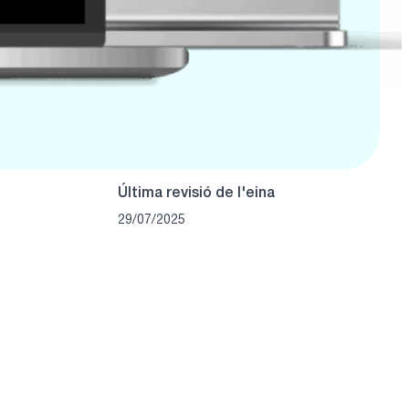
Última revisió de l'eina
29/07/2025