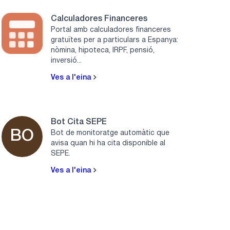
Calculadores Financeres
Portal amb calculadores financeres
gratuïtes per a particulars a Espanya:
nòmina, hipoteca, IRPF, pensió,
inversió...
Ves a l'eina
Bot Cita SEPE
BO
Bot de monitoratge automàtic que
avisa quan hi ha cita disponible al
SEPE.
Ves a l'eina