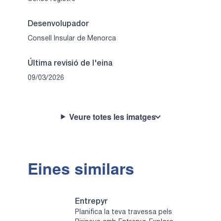
Desenvolupador
Consell Insular de Menorca
Última revisió de l'eina
09/03/2026
Veure totes les imatges
Eines similars
Entrepyr
Planifica la teva travessa pels