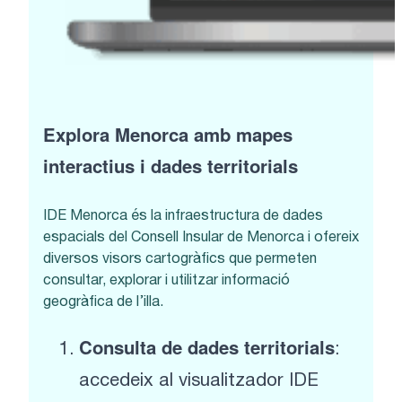
Explora Menorca amb mapes
interactius i dades territorials
IDE Menorca és la infraestructura de dades
espacials del Consell Insular de Menorca i ofereix
diversos visors cartogràfics que permeten
consultar, explorar i utilitzar informació
geogràfica de l’illa.
Consulta de dades territorials
:
accedeix al visualitzador IDE