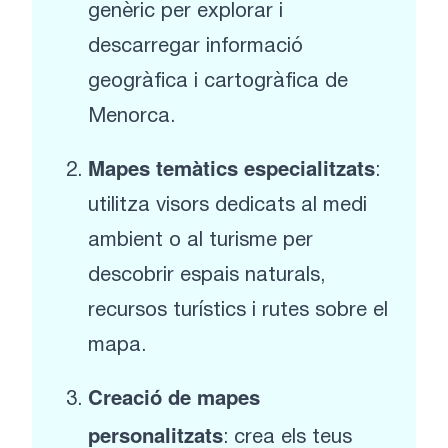
genèric per explorar i
descarregar informació
geogràfica i cartogràfica de
Menorca.
Mapes temàtics especialitzats
:
utilitza visors dedicats al medi
ambient o al turisme per
descobrir espais naturals,
recursos turístics i rutes sobre el
mapa.
Creació de mapes
personalitzats
: crea els teus