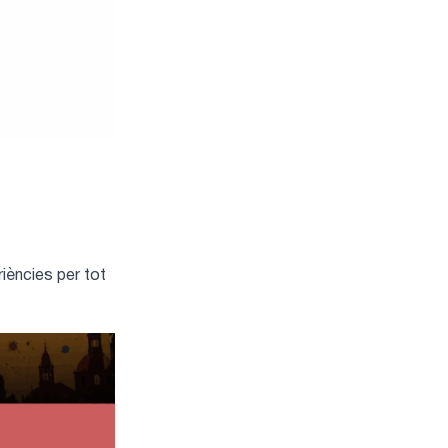
riències per tot