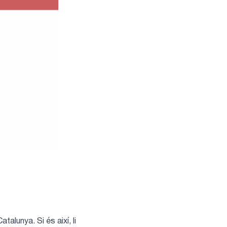
alunya. Si és així, li