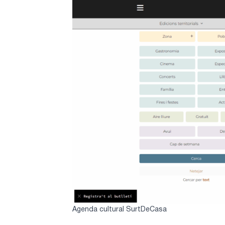
Agenda cultural SurtDeCasa