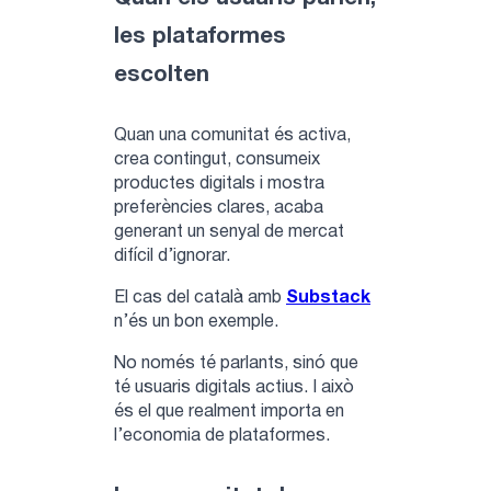
les plataformes
escolten
Quan una comunitat és activa,
crea contingut, consumeix
productes digitals i mostra
preferències clares, acaba
generant un senyal de mercat
difícil d’ignorar.
El cas del català amb
Substack
n’és un bon exemple.
No només té parlants, sinó que
té usuaris digitals actius. I això
és el que realment importa en
l’economia de plataformes.