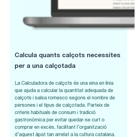
Calcula quants calçots necessites
per a una calçotada
La Calculadora de calçots és una eina en línia
que ajuda a calcular la quantitat adequada de
calçots i salsa romesco segons el nombre de
persones i el tipus de calçotada. Parteix de
criteris habituals de consum i tradició
gastronòmica per evitar quedar-se curt o
comprar en excés, facilitant l’organització
d’aquest àpat tan arrelat a la cultura catalana.