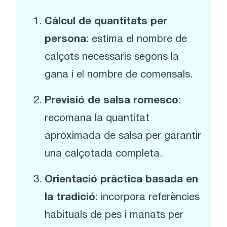
Càlcul de quantitats per
persona
: estima el nombre de
calçots necessaris segons la
gana i el nombre de comensals.
Previsió de salsa romesco
:
recomana la quantitat
aproximada de salsa per garantir
una calçotada completa.
Orientació pràctica basada en
la tradició
: incorpora referències
habituals de pes i manats per