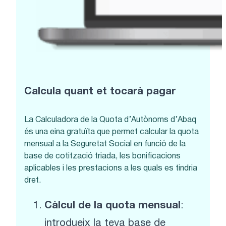
Calcula quant et tocarà pagar
La Calculadora de la Quota d’Autònoms d’Abaq
és una eina gratuïta que permet calcular la quota
mensual a la Seguretat Social en funció de la
base de cotització triada, les bonificacions
aplicables i les prestacions a les quals es tindria
dret.
Càlcul de la quota mensual
:
introdueix la teva base de