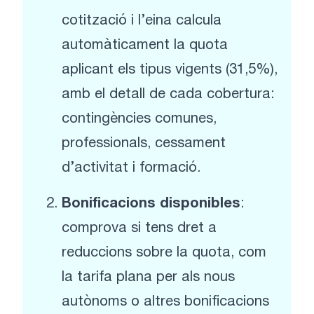
cotització i l’eina calcula
automàticament la quota
aplicant els tipus vigents (31,5%),
amb el detall de cada cobertura:
contingències comunes,
professionals, cessament
d’activitat i formació.
Bonificacions disponibles
:
comprova si tens dret a
reduccions sobre la quota, com
la tarifa plana per als nous
autònoms o altres bonificacions