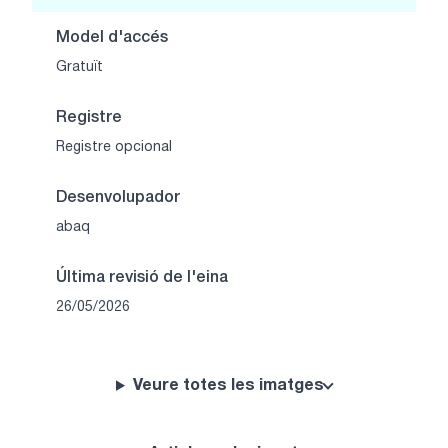
Model d'accés
Gratuït
Registre
Registre opcional
Desenvolupador
abaq
Última revisió de l'eina
26/05/2026
Veure totes les imatges