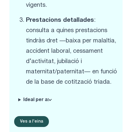
vigents.
Prestacions detallades
:
consulta a quines prestacions
tindràs dret —baixa per malaltia,
accident laboral, cessament
d’activitat, jubilació i
maternitat/paternitat— en funció
de la base de cotització triada.
Ideal per a:
Ves a l'eina