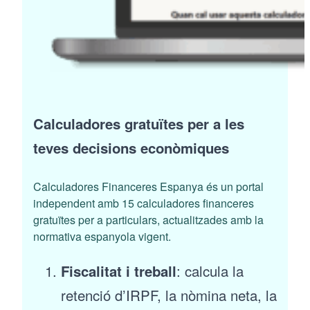
Calculadores gratuïtes per a les
teves decisions econòmiques
Calculadores Financeres Espanya és un portal
independent amb 15 calculadores financeres
gratuïtes per a particulars, actualitzades amb la
normativa espanyola vigent.
Fiscalitat i treball
: calcula la
retenció d’IRPF, la nòmina neta, la