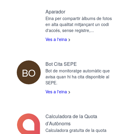
Aparador
Eina per compartir àlbums de fotos
en alta qualitat mitjançant un codi
d'accés, sense registre,...
Ves a l'eina
Bot Cita SEPE
BO
Bot de monitoratge automàtic que
avisa quan hi ha cita disponible al
SEPE.
Ves a l'eina
Calculadora de la Quota
d’Autònoms
Calculadora gratuïta de la quota