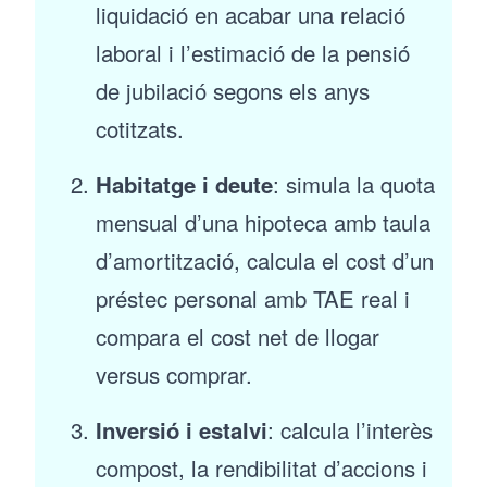
liquidació en acabar una relació
laboral i l’estimació de la pensió
de jubilació segons els anys
cotitzats.
Habitatge i deute
: simula la quota
mensual d’una hipoteca amb taula
d’amortització, calcula el cost d’un
préstec personal amb TAE real i
compara el cost net de llogar
versus comprar.
Inversió i estalvi
: calcula l’interès
compost, la rendibilitat d’accions i