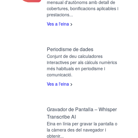
mensual d'autònoms amb detall de
cobertures, bonificacions aplicables i
prestacions...
Ves a l'eina
Periodisme de dades
Conjunt de deu calculadores
interactives per als càlculs numèrics
més habituals en periodisme i
comunicació.
Ves a l'eina
Gravador de Pantalla – Whisper
Transcribe AI
Eina en línia per gravar la pantalla o
la càmera des del navegador i
obtenir...