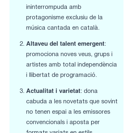
ininterrompuda amb
protagonisme exclusiu de la
música cantada en català.
Altaveu del talent emergent
:
promociona noves veus, grups i
artistes amb total independència
i llibertat de programació.
Actualitat i varietat
: dona
cabuda a les novetats que sovint
no tenen espai a les emissores
convencionals i aposta per
formats variats en estils,