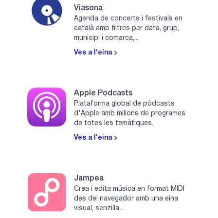
Viasona
Agenda de concerts i festivals en
català amb filtres per data, grup,
municipi i comarca,...
Ves a l'eina
Apple Podcasts
Plataforma global de pòdcasts
d'Apple amb milions de programes
de totes les temàtiques.
Ves a l'eina
Jampea
Crea i edita música en format MIDI
des del navegador amb una eina
visual, senzilla...