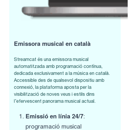
Emissora musical en català
Streamcat és una emissora musical
automatitzada amb programació contínua,
dedicada exclusivament a la música en català.
Accessible des de qualsevol dispositiu amb
connexió, la plataforma aposta per la
visibilització de noves veus i estils dins
l’efervescent panorama musical actual.
Emissió en línia 24/7
:
programació musical