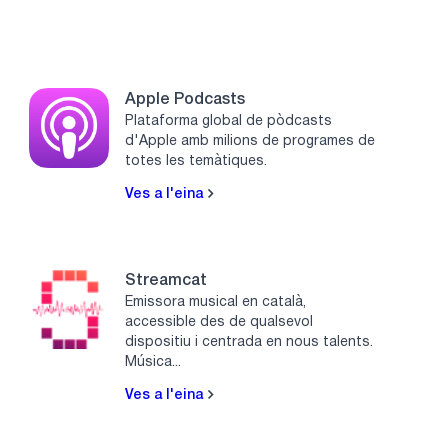
Apple Podcasts
Plataforma global de pòdcasts
d'Apple amb milions de programes de
totes les temàtiques.
Ves a l'eina
Streamcat
Emissora musical en català,
accessible des de qualsevol
dispositiu i centrada en nous talents.
Música...
Ves a l'eina