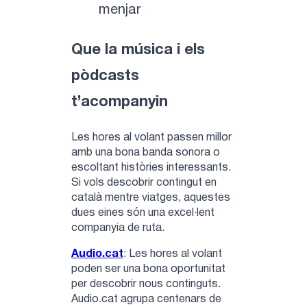
Que la música i els
pòdcasts
t’acompanyin
Les hores al volant passen millor
amb una bona banda sonora o
escoltant històries interessants.
Si vols descobrir contingut en
català mentre viatges, aquestes
dues eines són una excel·lent
companyia de ruta.
Audio.cat
: Les hores al volant
poden ser una bona oportunitat
per descobrir nous continguts.
Audio.cat agrupa centenars de