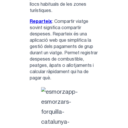
llocs habituals de les zones
turístiques.
Reparteix
: Compartir viatge
sovint significa compartir
despeses. Reparteix és una
aplicació web que simplifica la
gestió dels pagaments de grup
durant un viatge. Permet registrar
despeses de combustible,
peatges, àpats o allotjaments i
calcular ràpidament qui ha de
pagar què.