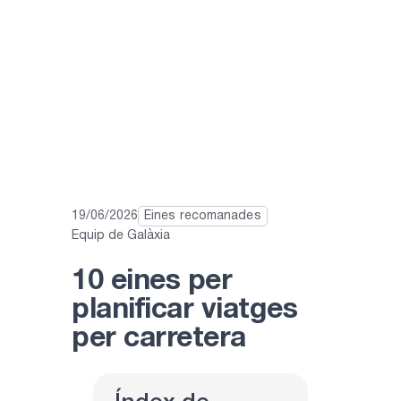
19/06/2026
Eines recomanades
Equip de Galàxia
10 eines per
planificar viatges
per carretera