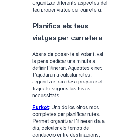
organitzar diferents aspectes del
teu proper viatge per carretera.
Planifica els teus
viatges per carretera
Abans de posar-te al volant, val
la pena dedicar uns minuts a
definir l’itinerari. Aquestes eines
t’ajudaran a calcular rutes,
organitzar parades i preparar el
trajecte segons les teves
necessitats.
Furkot
: Una de les eines més
completes per planificar rutes.
Permet organitzar l’itinerari dia a
dia, calcular els temps de
conducció entre destinacions,