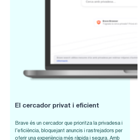
El cercador privat i eficient
Brave és un cercador que prioritza la privadesa i
l’eficiència, bloquejant anuncis i rastrejadors per
oferir una experiència més ràpida i segura. Amb