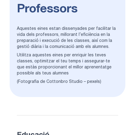
Professors
Aquestes eines estan dissenyades per facilitar la
vida dels professors, millorant l’eficiència en la
preparació i execució de les classes, així com la
gestió diària i la comunicació amb els alumnes.
Utilitza aquestes eines per enriquir les teves
classes, optimitzar el teu temps i assegurar-te
que estàs proporcionant el millor aprenentatge
possible als teus alumnes
(Fotografia de Cottonbro Studio – pexels)