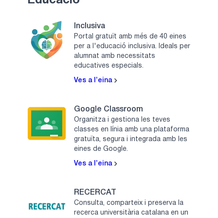
Educació
Inclusiva
Portal gratuït amb més de 40 eines
per a l'educació inclusiva. Ideals per
alumnat amb necessitats
educatives especials.
Ves a l’eina
Google Classroom
Organitza i gestiona les teves
classes en línia amb una plataforma
gratuïta, segura i integrada amb les
eines de Google.
Ves a l’eina
RECERCAT
Consulta, comparteix i preserva la
recerca universitària catalana en un